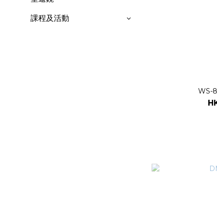
課程及活動
WS-
H