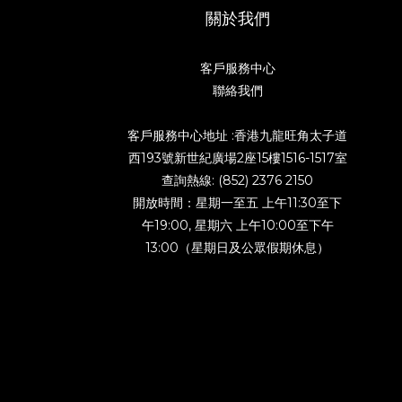
關於我們
客戶服務中心
聯絡我們
客戶服務中心地址 :香港九龍旺角太子道
西193號新世紀廣場2座15樓1516-1517室
查詢熱線: (852) 2376 2150
開放時間：星期一至五 上午11:30至下
午19:00, 星期六 上午10:00至下午
13:00（星期日及公眾假期休息）