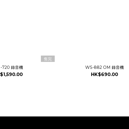
售完
-720 錄音機
WS-882 OM 錄音機
$1,590.00
HK$690.00