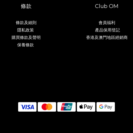
條款
Club OM
條款及細則
會員福利
隱私政策
產品保用登記
購買條款及聲明
香港及澳門地區經銷商
保養條款