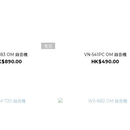
售完
883 OM 錄音機
VN-541PC OM 錄音機
K$890.00
HK$490.00