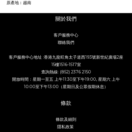
原產地︰越南
關於我們
客戶服務中心
聯絡我們
客戶服務中心地址 :香港九龍旺角太子道西193號新世紀廣場2座
15樓1516-1517室
查詢熱線: (852) 2376 2150
開放時間：星期一至五 上午11:30至下午19:00, 星期六 上午
10:00至下午13:00（星期日及公眾假期休息）
條款
條款及細則
隱私政策