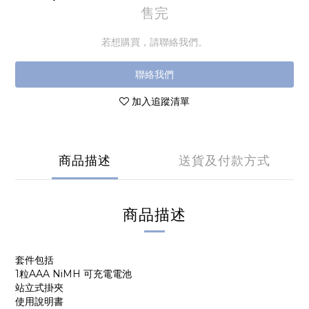
售完
若想購買，請聯絡我們。
聯絡我們
加入追蹤清單
商品描述
送貨及付款方式
商品描述
套件包括
1粒AAA NiMH 可充電電池
站立式掛夾
使用說明書