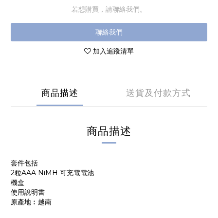
若想購買，請聯絡我們。
聯絡我們
加入追蹤清單
商品描述
送貨及付款方式
商品描述
套件包括
2粒AAA NiMH 可充電電池
機盒
使用說明書
原產地︰越南