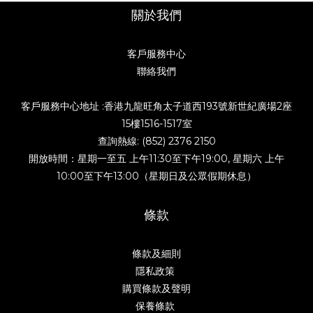
關於我們
客戶服務中心
聯絡我們
客戶服務中心地址 :香港九龍旺角太子道西193號新世紀廣場2座
15樓1516-1517室
查詢熱線: (852) 2376 2150
開放時間：星期一至五 上午11:30至下午19:00, 星期六 上午
10:00至下午13:00（星期日及公眾假期休息）
條款
條款及細則
隱私政策
購買條款及聲明
保養條款