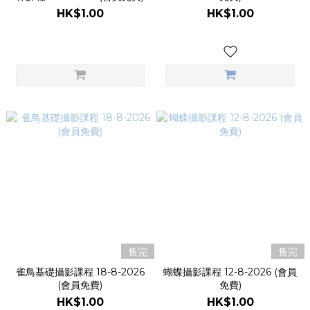
HK$1.00
HK$1.00
售完
售完
雀鳥基礎攝影課程 18-8-2026
蝴蝶攝影課程 12-8-2026 (會員
(會員免費)
免費)
HK$1.00
HK$1.00