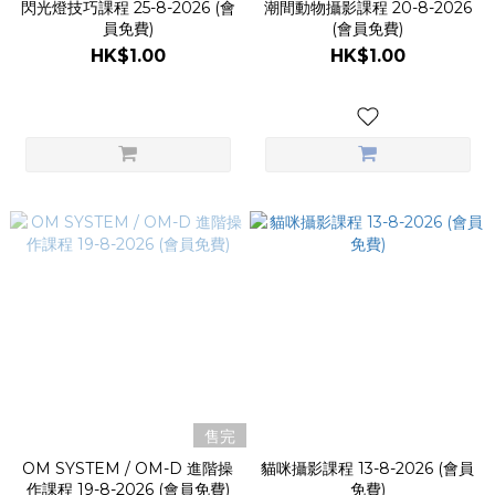
閃光燈技巧課程 25-8-2026 (會
潮間動物攝影課程 20-8-2026
員免費)
(會員免費)
HK$1.00
HK$1.00
售完
OM SYSTEM / OM-D 進階操
貓咪攝影課程 13-8-2026 (會員
作課程 19-8-2026 (會員免費)
免費)