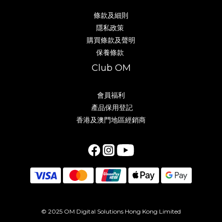
條款及細則
隱私政策
購買條款及聲明
保養條款
Club OM
會員福利
產品保用登記
香港及澳門地區經銷商
© 2025 OM Digital Solutions Hong Kong Limited