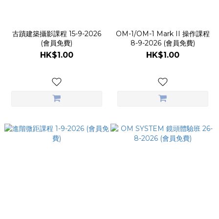
古蹟建築攝影課程 15-9-2026
OM-1/OM-1 Mark II 操作課程
(會員免費)
8-9-2026 (會員免費)
HK$1.00
HK$1.00