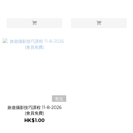
售完
旅遊攝影技巧課程 11-8-2026
(會員免費)
HK$1.00