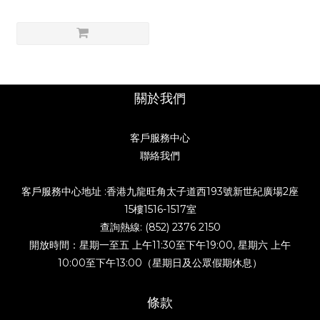
關於我們
客戶服務中心
聯絡我們
客戶服務中心地址 :香港九龍旺角太子道西193號新世紀廣場2座
15樓1516-1517室
查詢熱線: (852) 2376 2150
開放時間：星期一至五 上午11:30至下午19:00, 星期六 上午
10:00至下午13:00（星期日及公眾假期休息）
條款