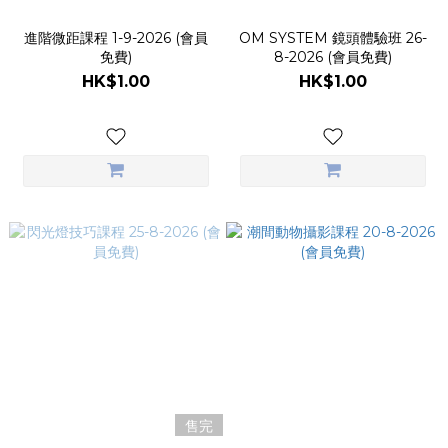
進階微距課程 1-9-2026 (會員
OM SYSTEM 鏡頭體驗班 26-
免費)
8-2026 (會員免費)
HK$1.00
HK$1.00
售完