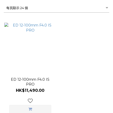
每頁顯示 24 個
ED 12-100mm F4.0 IS
PRO
HK$11,490.00