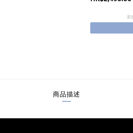
若
商品描述