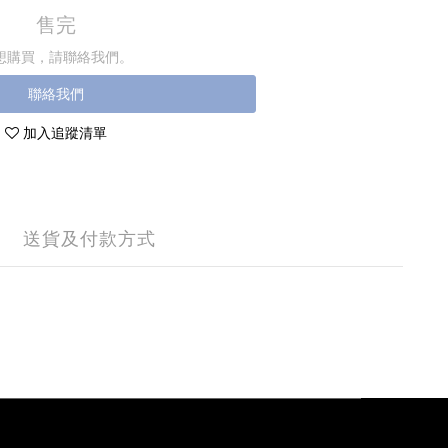
售完
想購買，請聯絡我們。
聯絡我們
加入追蹤清單
送貨及付款方式