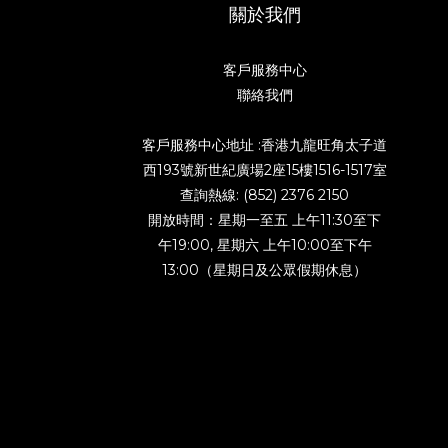
關於我們
客戶服務中心
聯絡我們
客戶服務中心地址 :香港九龍旺角太子道
西193號新世紀廣場2座15樓1516-1517室
查詢熱線: (852) 2376 2150
開放時間：星期一至五 上午11:30至下
午19:00, 星期六 上午10:00至下午
13:00（星期日及公眾假期休息）