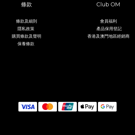
條款
Club OM
條款及細則
會員福利
隱私政策
產品保用登記
購買條款及聲明
香港及澳門地區經銷商
保養條款