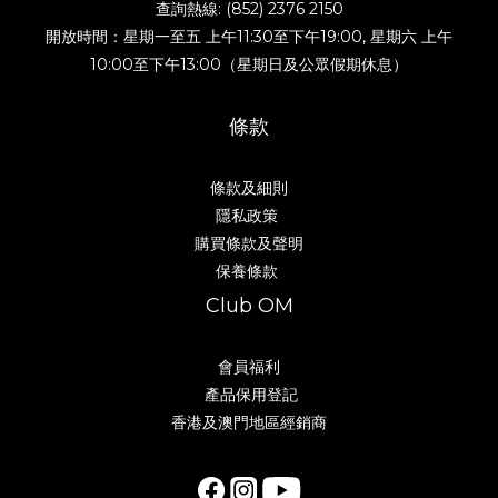
查詢熱線: (852) 2376 2150
開放時間：星期一至五 上午11:30至下午19:00, 星期六 上午
10:00至下午13:00（星期日及公眾假期休息）
條款
條款及細則
隱私政策
購買條款及聲明
保養條款
Club OM
會員福利
產品保用登記
香港及澳門地區經銷商