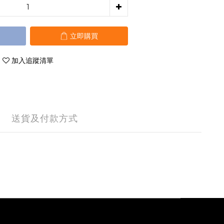
立即購買
加入追蹤清單
送貨及付款方式