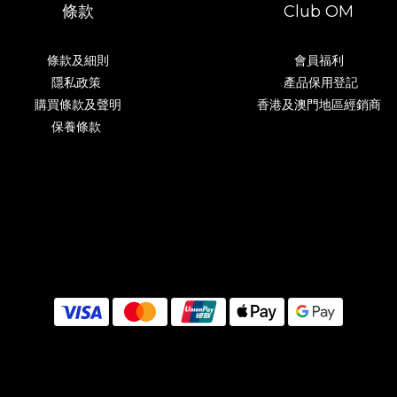
條款
Club OM
條款及細則
會員福利
隱私政策
產品保用登記
購買條款及聲明
香港及澳門地區經銷商
保養條款