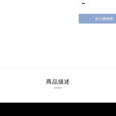
加入購物車
商品描述