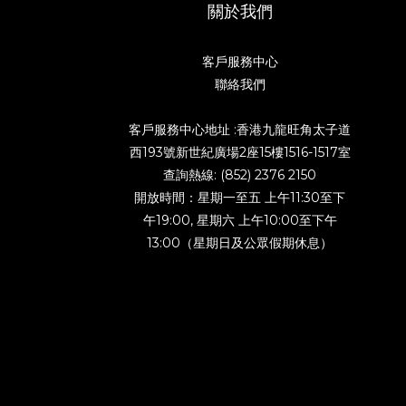
關於我們
客戶服務中心
聯絡我們
客戶服務中心地址 :香港九龍旺角太子道
西193號新世紀廣場2座15樓1516-1517室
查詢熱線: (852) 2376 2150
開放時間：星期一至五 上午11:30至下
午19:00, 星期六 上午10:00至下午
13:00（星期日及公眾假期休息）