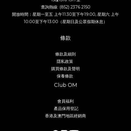
查詢熱線: (852) 2376 2150
開放時間：星期一至五 上午11:30至下午19:00, 星期六 上午
10:00至下午13:00（星期日及公眾假期休息）
條款
條款及細則
隱私政策
購買條款及聲明
保養條款
Club OM
會員福利
產品保用登記
香港及澳門地區經銷商