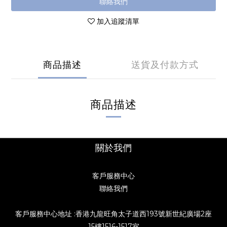
聯絡我們
加入追蹤清單
商品描述
送貨及付款方式
商品描述
關於我們
客戶服務中心
聯絡我們
客戶服務中心地址 :香港九龍旺角太子道西193號新世紀廣場2座
15樓1516-1517室