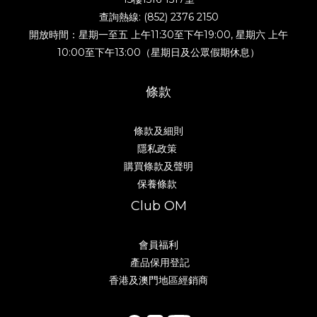
查詢熱線: (852) 2376 2150
開放時間：星期一至五 上午11:30至下午19:00, 星期六 上午
10:00至下午13:00（星期日及公眾假期休息）
條款
條款及細則
隱私政策
購買條款及聲明
保養條款
Club OM
會員福利
產品保用登記
香港及澳門地區經銷商