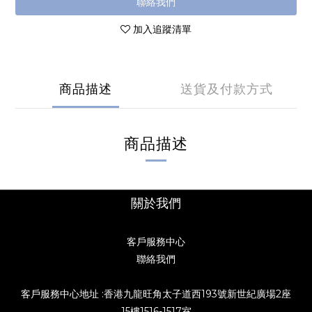
聯絡我們
加入追蹤清單
商品描述
送貨及付款方式
商品描述
關於我們
客戶服務中心
聯絡我們
客戶服務中心地址 :香港九龍旺角太子道西193號新世紀廣場2座
15樓1516-1517室