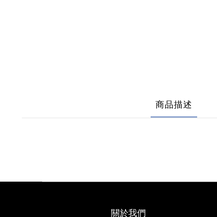
商品描述
關於我們