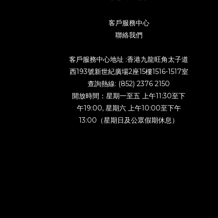
客戶服務中心
聯絡我們
客戶服務中心地址 :香港九龍旺角太子道
西193號新世紀廣場2座15樓1516-1517室
查詢熱線: (852) 2376 2150
開放時間：星期一至五 上午11:30至下
午19:00, 星期六 上午10:00至下午
13:00（星期日及公眾假期休息）