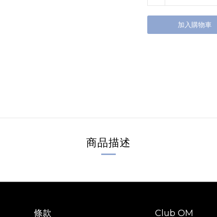
加入購物車
商品描述
條款
Club OM