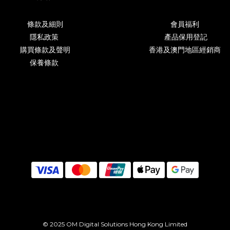
條款及細則
會員福利
隱私政策
產品保用登記
購買條款及聲明
香港及澳門地區經銷商
保養條款
© 2025 OM Digital Solutions Hong Kong Limited