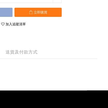
立即購買
加入追蹤清單
送貨及付款方式