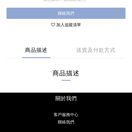
聯絡我們
加入追蹤清單
商品描述
送貨及付款方式
商品描述
關於我們
客戶服務中心
聯絡我們