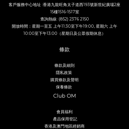
客戶服務中心地址 :香港九龍旺角太子道西193號新世紀廣場2座
15樓1516-1517室
查詢熱線: (852) 2376 2150
開放時間：星期一至五 上午11:30至下午19:00, 星期六 上午
10:00至下午13:00（星期日及公眾假期休息）
條款
條款及細則
隱私政策
購買條款及聲明
保養條款
Club OM
會員福利
產品保用登記
香港及澳門地區經銷商