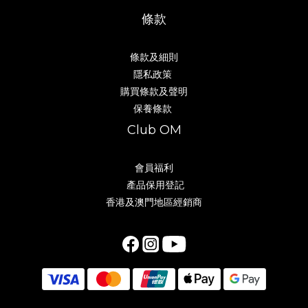
條款
條款及細則
隱私政策
購買條款及聲明
保養條款
Club OM
會員福利
產品保用登記
香港及澳門地區經銷商