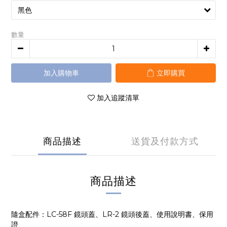
數量
加入購物車
立即購買
加入追蹤清單
商品描述
送貨及付款方式
商品描述
隨盒配件：LC-58F 鏡頭蓋、LR-2 鏡頭後蓋、使用說明書、保用
證