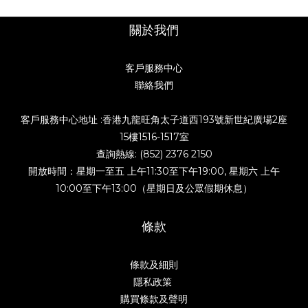
關於我們
客戶服務中心
聯絡我們
客戶服務中心地址 :香港九龍旺角太子道西193號新世紀廣場2座
15樓1516-1517室
查詢熱線: (852) 2376 2150
開放時間：星期一至五 上午11:30至下午19:00, 星期六 上午
10:00至下午13:00（星期日及公眾假期休息）
條款
條款及細則
隱私政策
購買條款及聲明