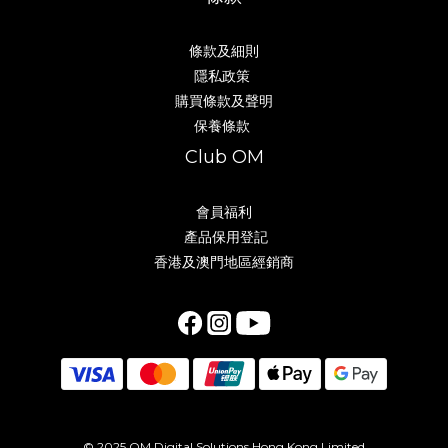
條款及細則
隱私政策
購買條款及聲明
保養條款
Club OM
會員福利
產品保用登記
香港及澳門地區經銷商
© 2025 OM Digital Solutions Hong Kong Limited