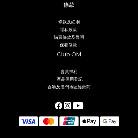
條款
條款及細則
隱私政策
購買條款及聲明
保養條款
Club OM
會員福利
產品保用登記
香港及澳門地區經銷商