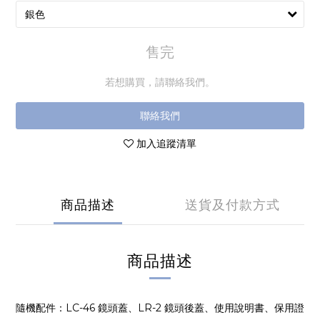
售完
若想購買，請聯絡我們。
聯絡我們
加入追蹤清單
商品描述
送貨及付款方式
商品描述
隨機配件：LC-46 鏡頭蓋、LR-2 鏡頭後蓋、使用說明書、保用證