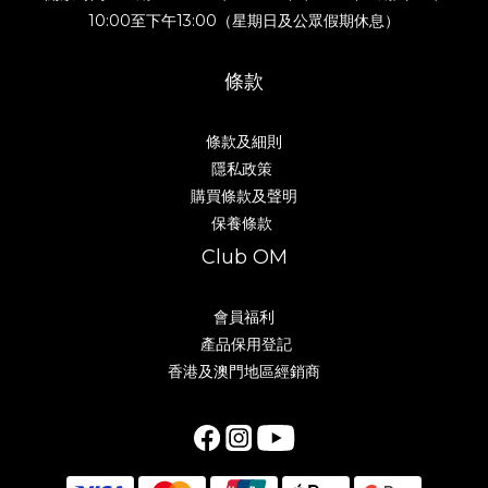
10:00至下午13:00（星期日及公眾假期休息）
條款
條款及細則
隱私政策
購買條款及聲明
保養條款
Club OM
會員福利
產品保用登記
香港及澳門地區經銷商