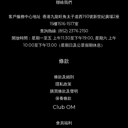
聯絡我們
客戶服務中心地址 :香港九龍旺角太子道西193號新世紀廣場2座
15樓1516-1517室
查詢熱線: (852) 2376 2150
開放時間：星期一至五 上午11:30至下午19:00, 星期六 上午
10:00至下午13:00（星期日及公眾假期休息）
條款
條款及細則
隱私政策
購買條款及聲明
保養條款
Club OM
會員福利