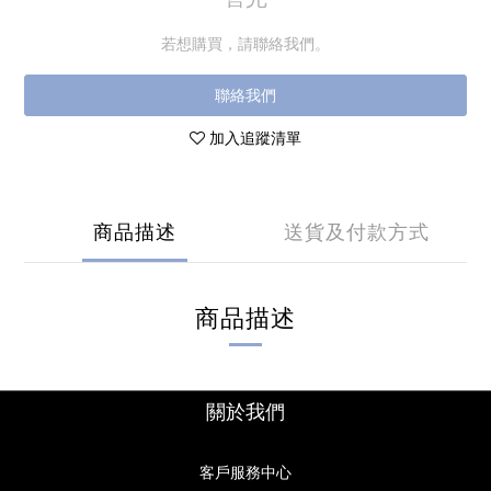
若想購買，請聯絡我們。
聯絡我們
加入追蹤清單
商品描述
送貨及付款方式
商品描述
關於我們
客戶服務中心