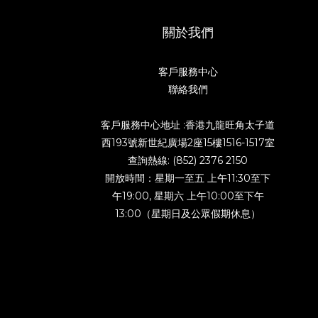
關於我們
客戶服務中心
聯絡我們
客戶服務中心地址 :香港九龍旺角太子道
西193號新世紀廣場2座15樓1516-1517室
查詢熱線: (852) 2376 2150
開放時間：星期一至五 上午11:30至下
午19:00, 星期六 上午10:00至下午
13:00（星期日及公眾假期休息）