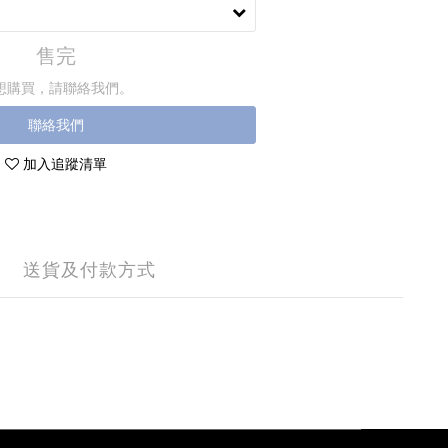
售完
想購買，請聯絡我們。
聯絡我們
加入追蹤清單
送貨及付款方式