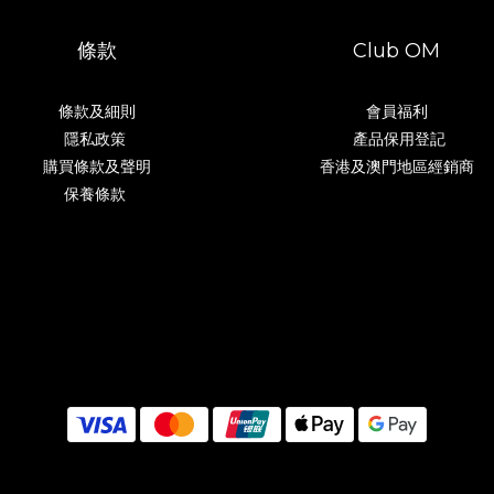
條款
Club OM
條款及細則
會員福利
隱私政策
產品保用登記
購買條款及聲明
香港及澳門地區經銷商
保養條款