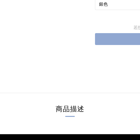
若
商品描述