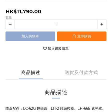
HK$11,790.00
數量
加入購物車
立即購買
加入追蹤清單
商品描述
送貨及付款方式
商品描述
隨盒配件：LC-62G 鏡頭蓋、LR-2 鏡頭後蓋、LH-66E 遮光罩、