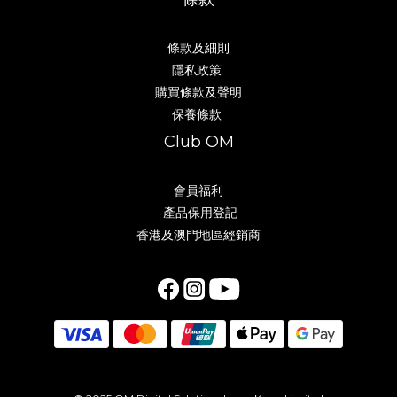
條款及細則
隱私政策
購買條款及聲明
保養條款
Club OM
會員福利
產品保用登記
香港及澳門地區經銷商