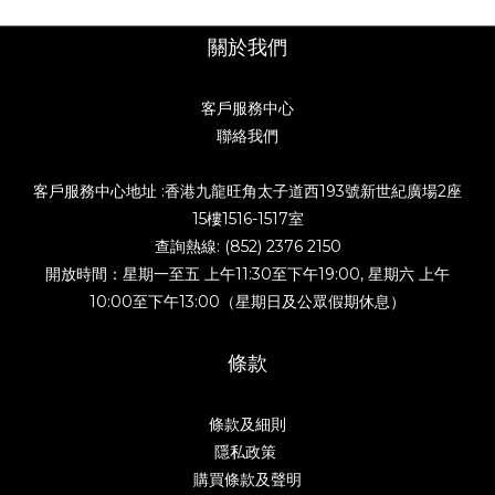
關於我們
客戶服務中心
聯絡我們
客戶服務中心地址 :香港九龍旺角太子道西193號新世紀廣場2座
15樓1516-1517室
查詢熱線: (852) 2376 2150
開放時間：星期一至五 上午11:30至下午19:00, 星期六 上午
10:00至下午13:00（星期日及公眾假期休息）
條款
條款及細則
隱私政策
購買條款及聲明