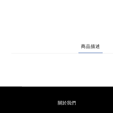
商品描述
關於我們