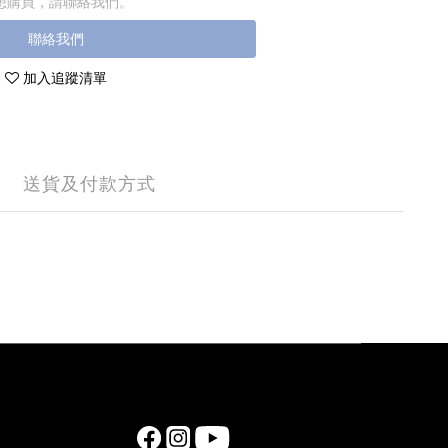
想購買，請聯絡我們。
聯絡我們
加入追蹤清單
送貨及付款方式