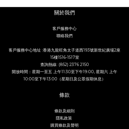
關於我們
客戶服務中心
聯絡我們
客戶服務中心地址 :香港九龍旺角太子道西193號新世紀廣場2座
15樓1516-1517室
查詢熱線: (852) 2376 2150
開放時間：星期一至五 上午11:30至下午19:00, 星期六 上午
10:00至下午13:00（星期日及公眾假期休息）
條款
條款及細則
隱私政策
購買條款及聲明