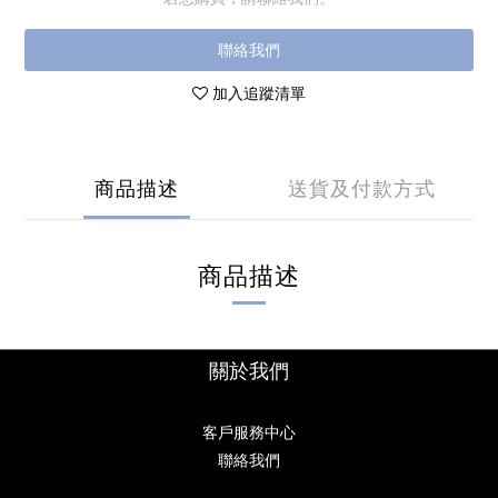
聯絡我們
加入追蹤清單
商品描述
送貨及付款方式
商品描述
關於我們
客戶服務中心
聯絡我們