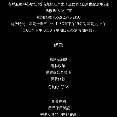
客戶服務中心地址 :香港九龍旺角太子道西193號新世紀廣場2座
15樓1516-1517室
查詢熱線: (852) 2376 2150
開放時間：星期一至五 上午11:30至下午19:00, 星期六 上午
10:00至下午13:00（星期日及公眾假期休息）
條款
條款及細則
隱私政策
購買條款及聲明
保養條款
Club OM
會員福利
產品保用登記
香港及澳門地區經銷商