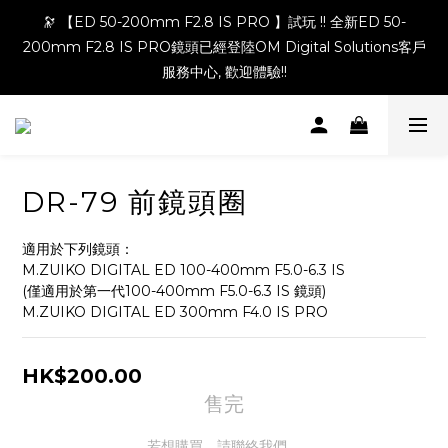
🔭 【ED 50-200mm F2.8 IS PRO 】試玩 !! 全新ED 50-
200mm F2.8 IS PRO鏡頭已經登陸OM Digital Solutions客戶
服務中心, 歡迎體驗!!
DR-79 前鏡頭圈
適用於下列鏡頭：
M.ZUIKO DIGITAL ED 100-400mm F5.0-6.3 IS
(僅適用於第一代100-400mm F5.0-6.3 IS 鏡頭)
M.ZUIKO DIGITAL ED 300mm F4.0 IS PRO
HK$200.00
售完
若想購買，請聯絡我們。